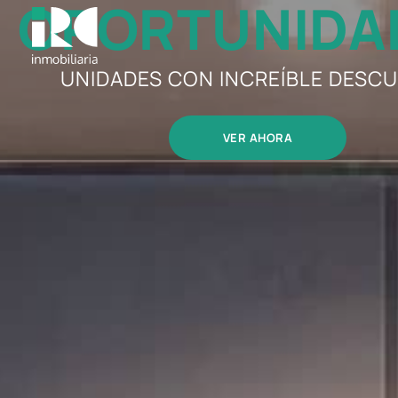
OPORTUNIDA
UNIDADES CON INCREÍBLE DESC
VER AHORA